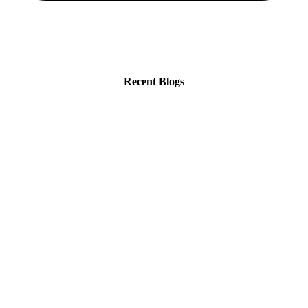
Recent Blogs