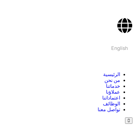
English
الرئيسية
من نحن
خدماتنا
عملاؤنا
اعتماداتنا
الوظائف
تواصل معنا
Hamburger
Toggle
Menu