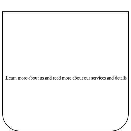
Learn more about us and read more about our services and details.