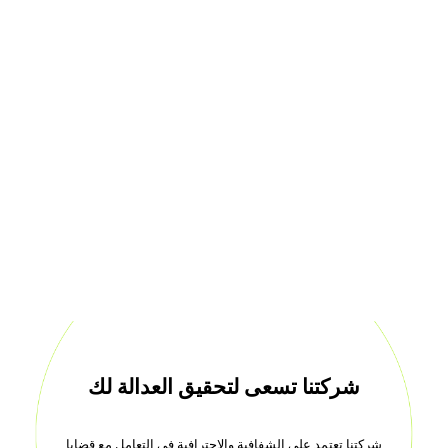
شركتنا تسعى لتحقيق العدالة لك
شركتنا تعتمد على الشفافية والاحترافية في التعامل مع قضايا