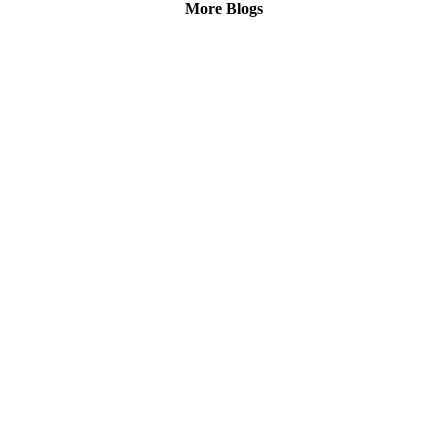
More Blogs